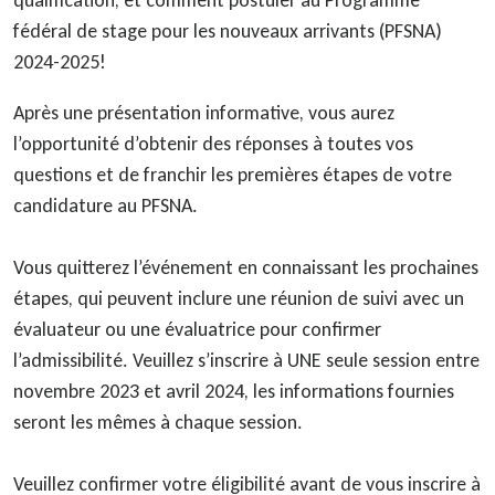
qualification, et comment postuler au Programme
fédéral de stage pour les nouveaux arrivants (PFSNA)
2024-2025!
Après une présentation informative, vous aurez
l’opportunité d’obtenir des réponses à toutes vos
questions et de franchir les premières étapes de votre
candidature au PFSNA.
Vous quitterez l’événement en connaissant les prochaines
étapes, qui peuvent inclure une réunion de suivi avec un
évaluateur ou une évaluatrice pour confirmer
l’admissibilité. Veuillez s’inscrire à UNE seule session entre
novembre 2023 et avril 2024, les informations fournies
seront les mêmes à chaque session.
Veuillez confirmer votre éligibilité avant de vous inscrire à