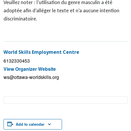
Veuillez noter : l’utilisation du genre masculin a été
adoptée afin d’alléger le texte et n’a aucune intention
discriminatoire.
World Skills Employment Centre
6132330453
View Organizer Website
ws@ottawa-worldskills.org
Add to calendar