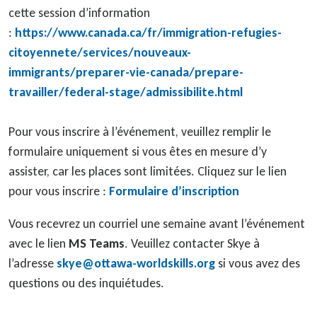
cette session d’information
:
https://www.canada.ca/fr/immigration-refugies-
citoyennete/services/nouveaux-
immigrants/preparer-vie-canada/prepare-
travailler/federal-stage/admissibilite.html
Pour vous inscrire à l’événement, veuillez remplir le
formulaire uniquement si vous êtes en mesure d’y
assister, car les places sont limitées. Cliquez sur le lien
pour vous inscrire :
Formulaire
d’inscript
ion
Vous recevrez un courriel une semaine avant l’événement
avec le lien
MS Teams
. Veuillez contacter Skye à
l’adresse
skye@ottawa-worldskills.org
si vous avez des
questions ou des inquiétudes.