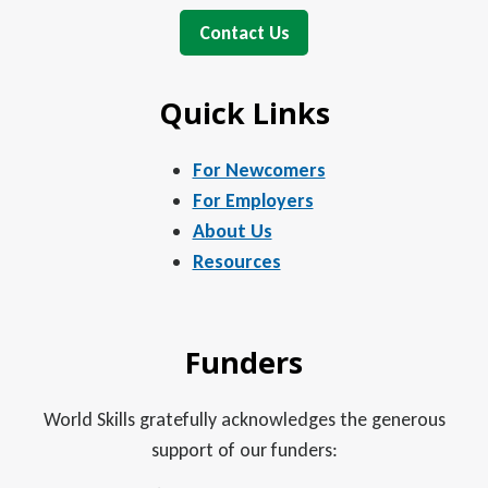
Contact Us
Quick Links
For Newcomers
For Employers
About Us
Resources
Funders
World Skills gratefully acknowledges the generous
support of our funders: