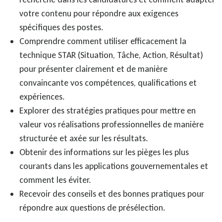
votre contenu pour répondre aux exigences
spécifiques des postes.
Comprendre comment utiliser efficacement la
technique STAR (Situation, Tâche, Action, Résultat)
pour présenter clairement et de manière
convaincante vos compétences, qualifications et
expériences.
Explorer des stratégies pratiques pour mettre en
valeur vos réalisations professionnelles de manière
structurée et axée sur les résultats.
Obtenir des informations sur les pièges les plus
courants dans les applications gouvernementales et
comment les éviter.
Recevoir des conseils et des bonnes pratiques pour
répondre aux questions de présélection.