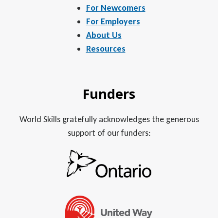
For Newcomers
For Employers
About Us
Resources
Funders
World Skills gratefully acknowledges the generous
support of our funders: