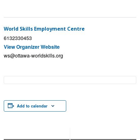
World Skills Employment Centre
6132330453
View Organizer Website
ws@ottawa-worldskills.org
Add to calendar