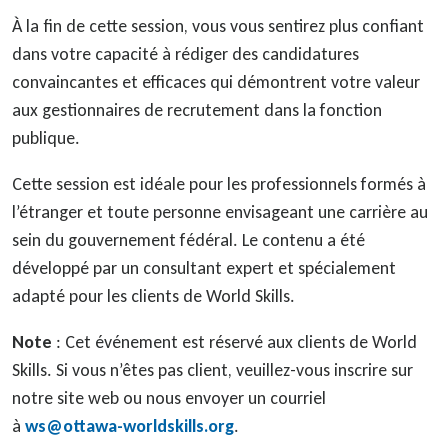
À la fin de cette session, vous vous sentirez plus confiant
dans votre capacité à rédiger des candidatures
convaincantes et efficaces qui démontrent votre valeur
aux gestionnaires de recrutement dans la fonction
publique.
Cette session est idéale pour les professionnels formés à
l’étranger et toute personne envisageant une carrière au
sein du gouvernement fédéral. Le contenu a été
développé par un consultant expert et spécialement
adapté pour les clients de World Skills.
Note
: Cet événement est réservé aux clients de World
Skills. Si vous n’êtes pas client, veuillez-vous inscrire sur
notre site web ou nous envoyer un courriel
à
ws@ottawa-worldskills.org
.