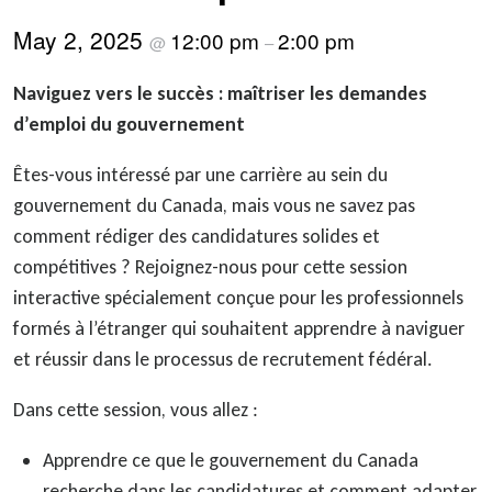
May 2, 2025
12:00 pm
2:00 pm
@
–
Naviguez vers le succès : maîtriser les demandes
d’emploi du gouvernement
Êtes-vous intéressé par une carrière au sein du
gouvernement du Canada, mais vous ne savez pas
comment rédiger des candidatures solides et
compétitives ? Rejoignez-nous pour cette session
interactive spécialement conçue pour les professionnels
formés à l’étranger qui souhaitent apprendre à naviguer
et réussir dans le processus de recrutement fédéral.
Dans cette session, vous allez :
Apprendre ce que le gouvernement du Canada
recherche dans les candidatures et comment adapter